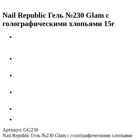
Nail Republic Гель №230 Glam с
голографическими хлопьями 15г
Артикул:
GG230
Nail Republic Гель №230 Glam с голографическими хлопьями