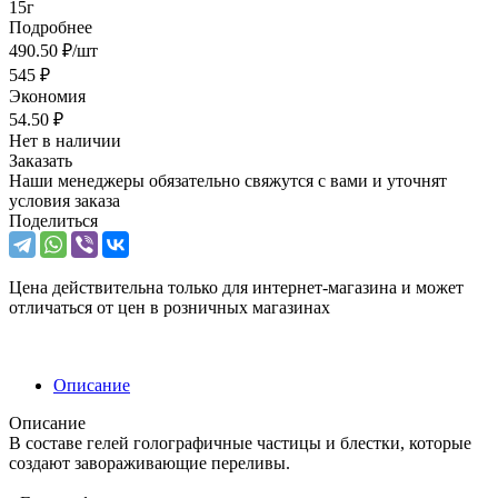
15г
Подробнее
490.50
₽
/шт
545
₽
Экономия
54.50
₽
Нет в наличии
Заказать
Наши менеджеры обязательно свяжутся с вами и уточнят
условия заказа
Поделиться
Цена действительна только для интернет-магазина и может
отличаться от цен в розничных магазинах
Описание
Описание
В составе гелей голографичные частицы и блестки, которые
создают завораживающие переливы.