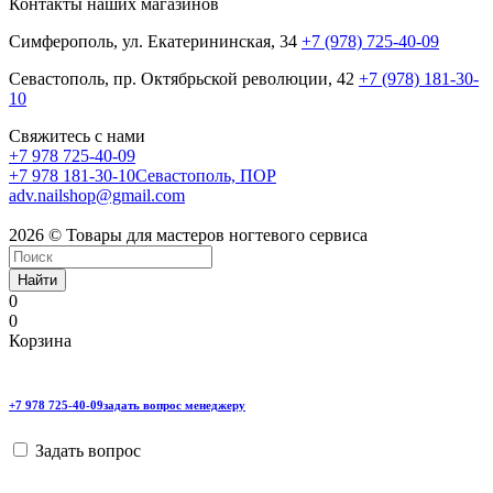
Контакты наших магазинов
Симферополь, ул. Екатерининская, 34
+7 (978) 725-40-09
Севастополь, пр. Октябрьской революции, 42
+7 (978) 181-30-
10
Свяжитесь с нами
+7 978 725-40-09
+7 978 181-30-10
Севастополь, ПОР
adv.nailshop@gmail.com
2026 © Товары для мастеров ногтевого сервиса
Найти
0
0
Корзина
+7 978 725-40-09
задать вопрос менеджеру
Задать вопрос