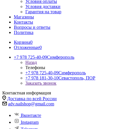
Условия оплаты
Условия доставки
Гарантия на товар
Магазины
Контакты
Вопросы и ответы
Политика
Корзина
0
Отложенные
0
+7 978 725-40-09
Симферополь
Назад
Телефоны
+7 978 725-40-09
Симферополь
+7 978 181-30-10
Севастополь, ПОР
Заказать звонок
Контактная информация
Доставка по всей России
adv.nailshop@gmail.com
Вконтакте
Instagram