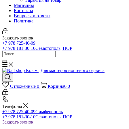
Гарантия на товар
Магазины
Контакты
Вопросы и ответы
Политика
Заказать звонок
+7 978 725-40-09
+7 978 181-30-10
Севастополь, ПОР
Отложенные
0
Корзина
0
0
Телефоны
+7 978 725-40-09
Симферополь
+7 978 181-30-10
Севастополь, ПОР
Заказать звонок