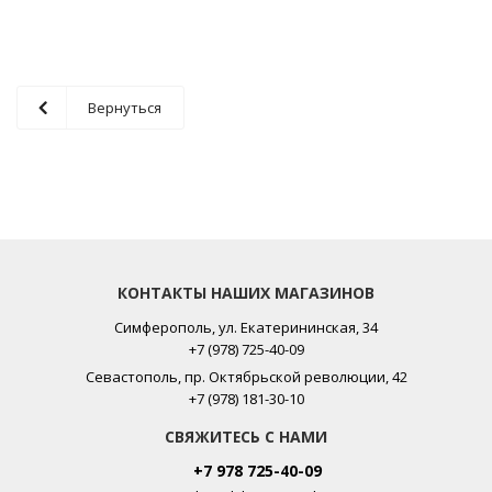
Вернуться
КОНТАКТЫ НАШИХ МАГАЗИНОВ
Симферополь, ул. Екатерининская, 34
+7 (978) 725-40-09
Севастополь, пр. Октябрьской революции, 42
+7 (978) 181-30-10
СВЯЖИТЕСЬ С НАМИ
+7 978 725-40-09