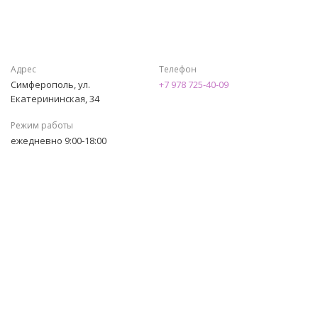
Адрес
Телефон
Симферополь, ул.
+7 978 725-40-09
Екатерининская, 34
Режим работы
ежедневно 9:00-18:00