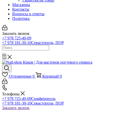
Гарантия на товар
Магазины
Контакты
Вопросы и ответы
Политика
Заказать звонок
+7 978 725-40-09
+7 978 181-30-10
Севастополь, ПОР
Отложенные
0
Корзина
0
0
Телефоны
+7 978 725-40-09
Симферополь
+7 978 181-30-10
Севастополь, ПОР
Заказать звонок