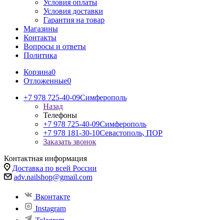
Условия оплаты
Условия доставки
Гарантия на товар
Магазины
Контакты
Вопросы и ответы
Политика
Корзина
0
Отложенные
0
+7 978 725-40-09
Симферополь
Назад
Телефоны
+7 978 725-40-09
Симферополь
+7 978 181-30-10
Севастополь, ПОР
Заказать звонок
Контактная информация
Доставка по всей России
adv.nailshop@gmail.com
Вконтакте
Instagram