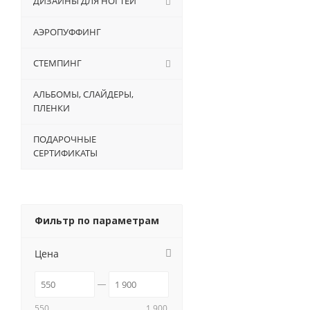
ДИЗАЙНЫ ДЛЯ НОГТЕЙ
АЭРОПУФФИНГ
СТЕМПИНГ
АЛЬБОМЫ, СЛАЙДЕРЫ,
ПЛЕНКИ
ПОДАРОЧНЫЕ
СЕРТИФИКАТЫ
Фильтр по параметрам
Цена
550
1 900