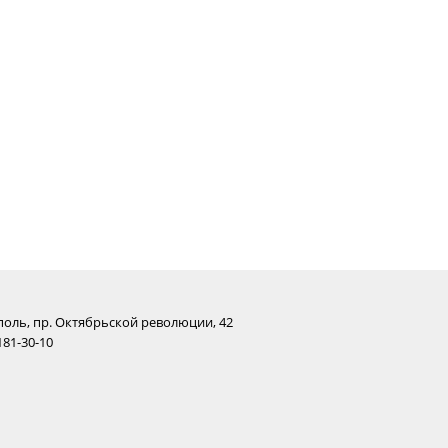
поль, пр. Октябрьской революции, 42
181-30-10