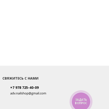
СВЯЖИТЕСЬ С НАМИ
+7 978 725-40-09
adv.nailshop@gmail.com
ЗАДАТЬ
ВОПРОС