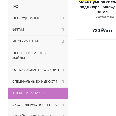
SMART умная свеч
TA2
педикюра "Мальд
30 мл
Достаточно
ОБОРУДОВАНИЕ
ФРЕЗЫ
780
₽
/шт
ИНСТРУМЕНТЫ
ОСНОВЫ И СМЕННЫЕ
ФАЙЛЫ
ОДНОРАЗОВАЯ ПРОДУКЦИЯ
СПЕЦИАЛЬНЫЕ ЖИДКОСТИ
КОСМЕТИКА SMART
УХОД ДЛЯ РУК, НОГ И ТЕЛА