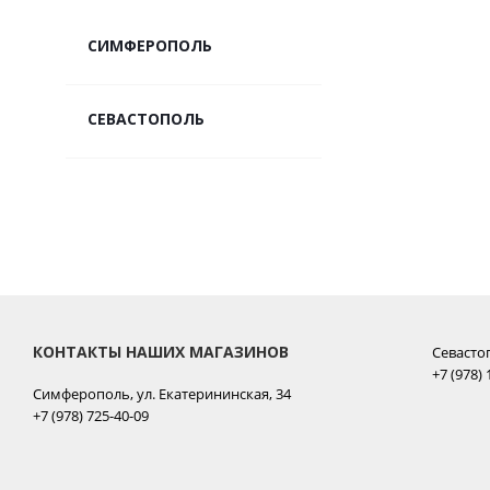
СИМФЕРОПОЛЬ
СЕВАСТОПОЛЬ
КОНТАКТЫ НАШИХ МАГАЗИНОВ
Севасто
+7 (978) 
Симферополь, ул. Екатерининская, 34
+7 (978) 725-40-09