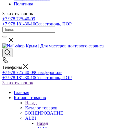
Политика
Заказать звонок
+7 978 725-40-09
+7 978 181-30-10
Севастополь, ПОР
Телефоны
+7 978 725-40-09
Симферополь
+7 978 181-30-10
Севастополь, ПОР
Заказать звонок
Главная
Каталог товаров
Назад
Каталог товаров
БОНДИРОВАНИЕ
ALBI
Назад