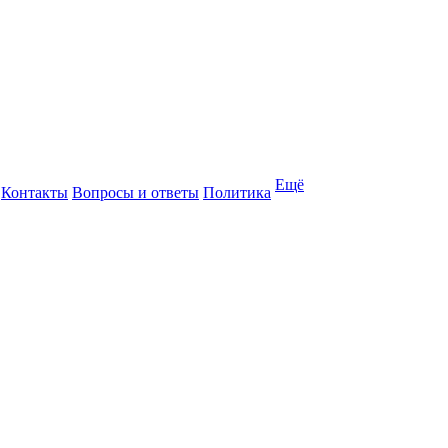
Ещё
Контакты
Вопросы и ответы
Политика