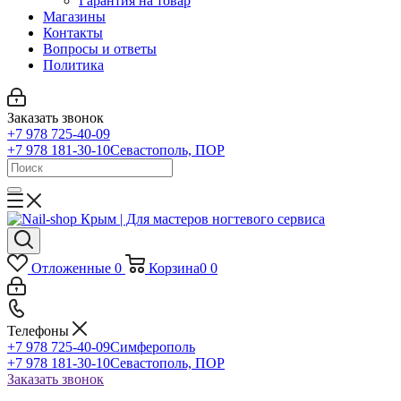
Гарантия на товар
Магазины
Контакты
Вопросы и ответы
Политика
Заказать звонок
+7 978 725-40-09
+7 978 181-30-10
Севастополь, ПОР
Отложенные
0
Корзина
0
0
Телефоны
+7 978 725-40-09
Симферополь
+7 978 181-30-10
Севастополь, ПОР
Заказать звонок