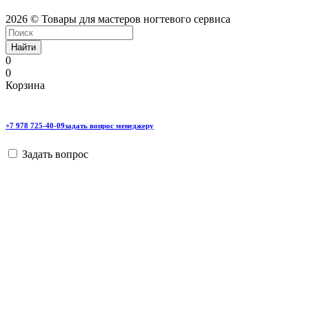
2026 © Товары для мастеров ногтевого сервиса
Найти
0
0
Корзина
+7 978 725-40-09
задать вопрос менеджеру
Задать вопрос