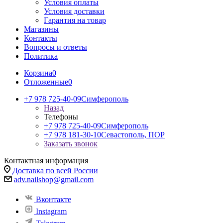
Условия оплаты
Условия доставки
Гарантия на товар
Магазины
Контакты
Вопросы и ответы
Политика
Корзина
0
Отложенные
0
+7 978 725-40-09
Симферополь
Назад
Телефоны
+7 978 725-40-09
Симферополь
+7 978 181-30-10
Севастополь, ПОР
Заказать звонок
Контактная информация
Доставка по всей России
adv.nailshop@gmail.com
Вконтакте
Instagram