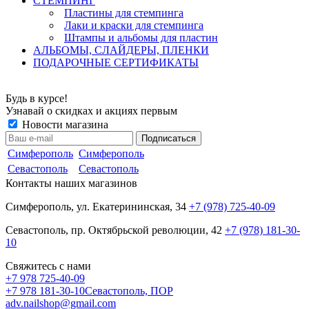
СТЕМПИНГ
Пластины для стемпинга
Лаки и краски для стемпинга
Штампы и альбомы для пластин
АЛЬБОМЫ, СЛАЙДЕРЫ, ПЛЕНКИ
ПОДАРОЧНЫЕ СЕРТИФИКАТЫ
Будь в курсе!
Узнавай о скидках и акциях первым
Новости магазина
Симферополь
Симферополь
Севастополь
Севастополь
Контакты наших магазинов
Симферополь, ул. Екатерининская, 34
+7 (978) 725-40-09
Севастополь, пр. Октябрьской революции, 42
+7 (978) 181-30-
10
Свяжитесь с нами
+7 978 725-40-09
+7 978 181-30-10
Севастополь, ПОР
adv.nailshop@gmail.com