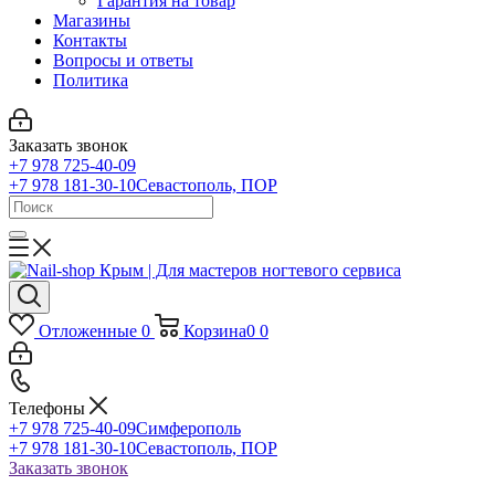
Гарантия на товар
Магазины
Контакты
Вопросы и ответы
Политика
Заказать звонок
+7 978 725-40-09
+7 978 181-30-10
Севастополь, ПОР
Отложенные
0
Корзина
0
0
Телефоны
+7 978 725-40-09
Симферополь
+7 978 181-30-10
Севастополь, ПОР
Заказать звонок