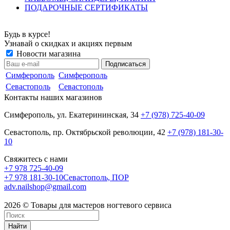
ПОДАРОЧНЫЕ СЕРТИФИКАТЫ
Будь в курсе!
Узнавай о скидках и акциях первым
Новости магазина
Симферополь
Симферополь
Севастополь
Севастополь
Контакты наших магазинов
Симферополь, ул. Екатерининская, 34
+7 (978) 725-40-09
Севастополь, пр. Октябрьской революции, 42
+7 (978) 181-30-
10
Свяжитесь с нами
+7 978 725-40-09
+7 978 181-30-10
Севастополь, ПОР
adv.nailshop@gmail.com
2026 © Товары для мастеров ногтевого сервиса
Найти