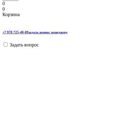
0
0
Корзина
+7 978 725-40-09
задать вопрос менеджеру
Задать вопрос