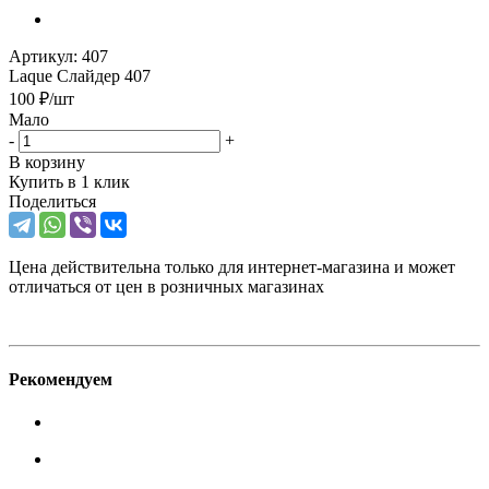
Артикул:
407
Laque Слайдер 407
100
₽
/шт
Мало
-
+
В корзину
Купить в 1 клик
Поделиться
Цена действительна только для интернет-магазина и может
отличаться от цен в розничных магазинах
Рекомендуем