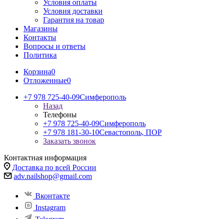
Условия оплаты
Условия доставки
Гарантия на товар
Магазины
Контакты
Вопросы и ответы
Политика
Корзина
0
Отложенные
0
+7 978 725-40-09
Симферополь
Назад
Телефоны
+7 978 725-40-09
Симферополь
+7 978 181-30-10
Севастополь, ПОР
Заказать звонок
Контактная информация
Доставка по всей России
adv.nailshop@gmail.com
Вконтакте
Instagram