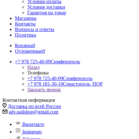
Условия оплаты
Условия доставки
Гарантия на товар
Магазины
Контакты
Вопросы и ответы
Политика
Корзина
0
Отложенные
0
+7 978 725-40-09
Симферополь
Назад
Телефоны
+7 978 725-40-09
Симферополь
+7 978 181-30-10
Севастополь, ПОР
Заказать звонок
Контактная информация
Доставка по всей России
adv.nailshop@gmail.com
Вконтакте
Instagram