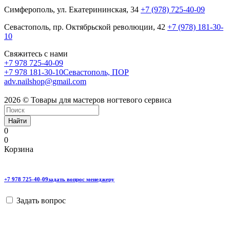
Симферополь, ул. Екатерининская, 34
+7 (978) 725-40-09
Севастополь, пр. Октябрьской революции, 42
+7 (978) 181-30-
10
Свяжитесь с нами
+7 978 725-40-09
+7 978 181-30-10
Севастополь, ПОР
adv.nailshop@gmail.com
2026 © Товары для мастеров ногтевого сервиса
Найти
0
0
Корзина
+7 978 725-40-09
задать вопрос менеджеру
Задать вопрос