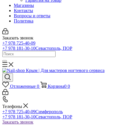
Гарантия на товар
Магазины
Контакты
Вопросы и ответы
Политика
Заказать звонок
+7 978 725-40-09
+7 978 181-30-10
Севастополь, ПОР
Отложенные
0
Корзина
0
0
Телефоны
+7 978 725-40-09
Симферополь
+7 978 181-30-10
Севастополь, ПОР
Заказать звонок