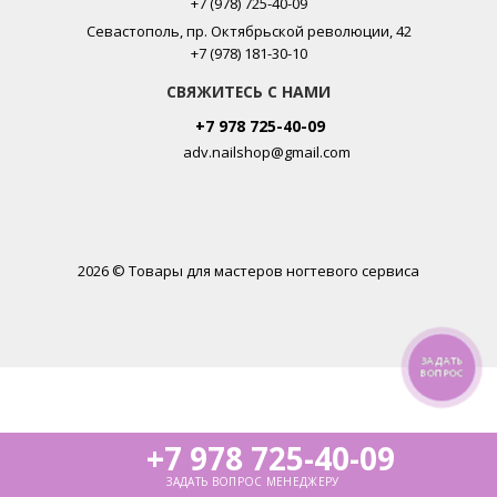
+7 (978) 725-40-09
Севастополь, пр. Октябрьской революции, 42
+7 (978) 181-30-10
СВЯЖИТЕСЬ С НАМИ
+7 978 725-40-09
adv.nailshop@gmail.com
2026 © Товары для мастеров ногтевого сервиса
ЗАДАТЬ
ВОПРОС
+7 978 725-40-09
ЗАДАТЬ ВОПРОС МЕНЕДЖЕРУ