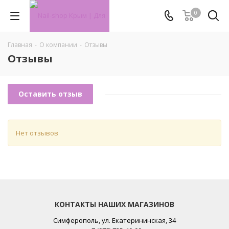
0
Главная
-
О компании
-
Отзывы
Отзывы
Оставить отзыв
Нет отзывов
КОНТАКТЫ НАШИХ МАГАЗИНОВ
Симферополь, ул. Екатерининская, 34